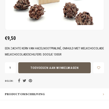
€9,50
EEN ZACHTE KERN VAN HAZELNOOTPRALINÉ, OMHULD MET MELKCHOCOLADE
MELKCHOCOLADESCHILFERS. DOOSJE 130GR
TOEVOEGEN AAN WINKELWAGEN
DELEN:
PRODUCTOMSCHRIJVING