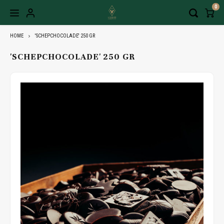
0
HOME
'SCHEPCHOCOLADE' 250 GR
'SCHEPCHOCOLADE' 250 GR