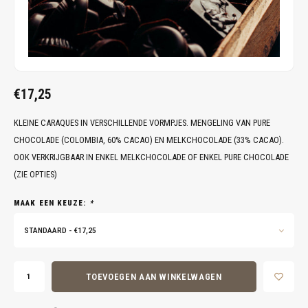
€17,25
KLEINE CARAQUES IN VERSCHILLENDE VORMPJES. MENGELING VAN PURE
CHOCOLADE (COLOMBIA, 60% CACAO) EN MELKCHOCOLADE (33% CACAO).
OOK VERKRIJGBAAR IN ENKEL MELKCHOCOLADE OF ENKEL PURE CHOCOLADE
(ZIE OPTIES)
MAAK EEN KEUZE:
*
STANDAARD - €17,25
TOEVOEGEN AAN WINKELWAGEN