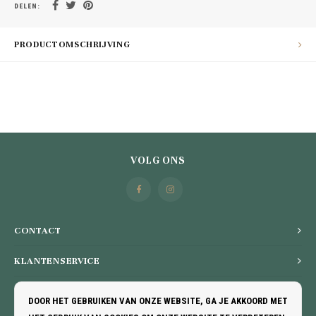
DELEN:
PRODUCTOMSCHRIJVING
VOLG ONS
CONTACT
KLANTENSERVICE
MIJN ACCOUNT
DOOR HET GEBRUIKEN VAN ONZE WEBSITE, GA JE AKKOORD MET